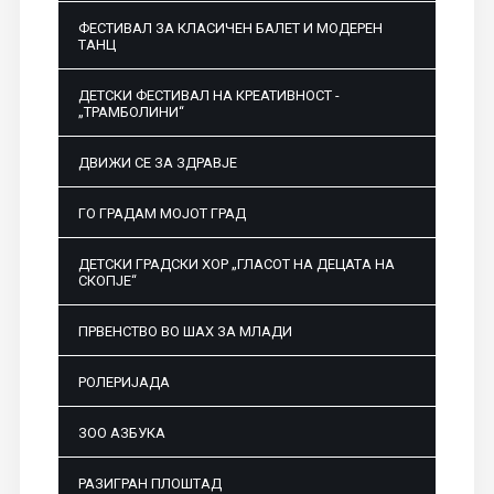
ФЕСТИВАЛ ЗА КЛАСИЧЕН БАЛЕТ И МОДЕРЕН
ТАНЦ
ДЕТСКИ ФЕСТИВАЛ НА КРЕАТИВНОСТ -
„ТРАМБОЛИНИ“
ДВИЖИ СЕ ЗА ЗДРАВЈЕ
ГО ГРАДАМ МОЈОТ ГРАД
ДЕТСКИ ГРАДСКИ ХОР „ГЛАСОТ НА ДЕЦАТА НА
СКОПЈЕ“
ПРВЕНСТВО ВО ШАХ ЗА МЛАДИ
РОЛЕРИЈАДА
ЗОО АЗБУКА
РАЗИГРАН ПЛОШТАД