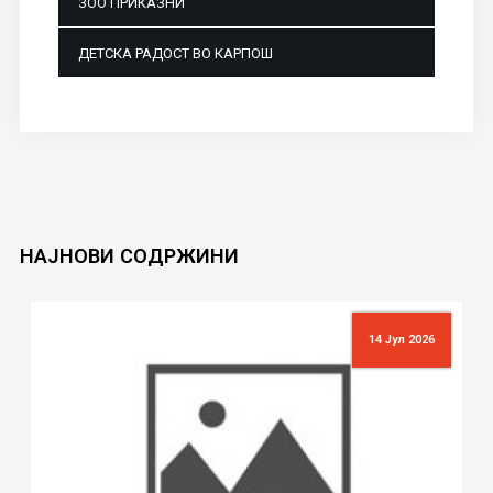
ЗОО ПРИКАЗНИ
ДЕТСКА РАДОСТ ВО КАРПОШ
НАЈНОВИ
СОДРЖИНИ
14 Јул 2026