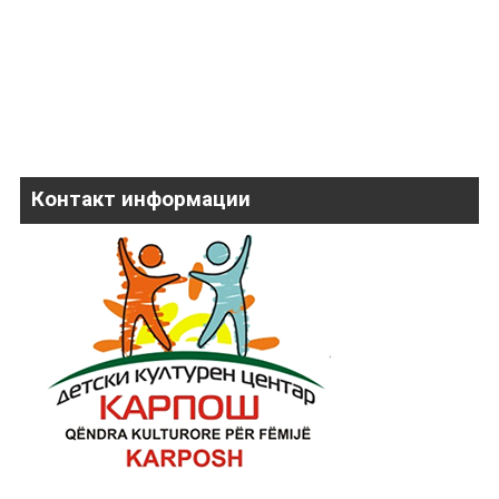
Контакт информации