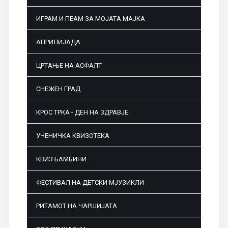
ИГРАМ И ПЕАМ ЗА МОЈАТА МАЈКА
АПРИЛИЈАДА
ЦРТАЊЕ НА АСФАЛТ
СНЕЖЕН ГРАД
КРОС ТРКА - ДЕН НА ЗДРАВЈЕ
УЧЕНИЧКА КВИЗОТЕКА
КВИЗ БАМБИНИ
ФЕСТИВАЛ НА ДЕТСКИ МЈУЗИКЛИ
РИТАМОТ НА ЧАРШИЈАТА