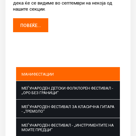
дека ќе се видиме во септември на некоја од
нашите секции.
ПОВЕЌЕ...
МАНИФЕСТАЦИИ
МЕЃУНАРОДЕН ДЕТСКИ ФОЛКЛОРЕН ФЕСТИВАЛ -
„ОРО БЕЗ ГРАНИЦИ“
МЕЃУНАРОДЕН ФЕСТИВАЛ ЗА КЛАСИЧНА ГИТАРА
- „ТРЕМОЛО“
МЕЃУНАРОДЕН ФЕСТИВАЛ - „ИНСТРУМЕНТИТЕ НА
МОИТЕ ПРЕДЦИ“