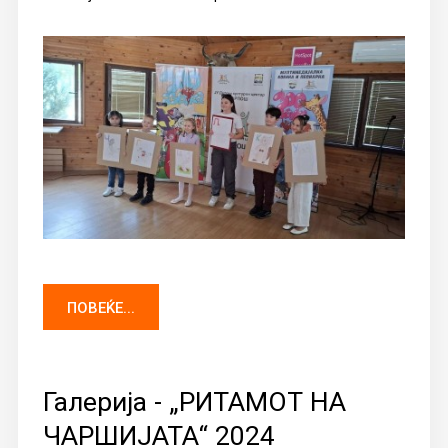
ПОВЕЌЕ...
Галерија - „РИТАМОТ НА
ЧАРШИЈАТА“ 2024