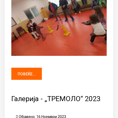
ПОВЕЌЕ...
Галерија - „ТРЕМОЛО“ 2023
Објавено: 16 Ноември 2023