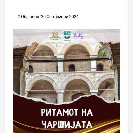
Објавено: 20 Септември 2024