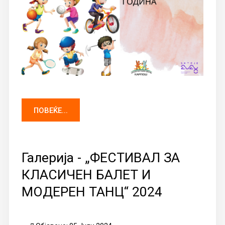
ПОВЕЌЕ...
Галерија - „ФЕСТИВАЛ ЗА
КЛАСИЧЕН БАЛЕТ И
МОДЕРЕН ТАНЦ“ 2024