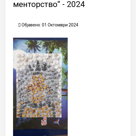
менторство“ - 2024
Објавено: 01 Октомври 2024