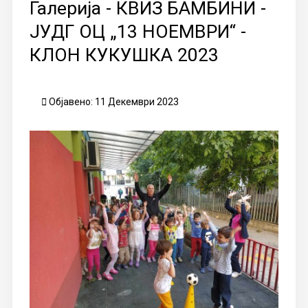
Галерија - КВИЗ БАМБИНИ -
ЈУДГ ОЦ „13 НОЕМВРИ“ -
КЛОН КУКУШКА 2023
Објавено: 11 Декември 2023