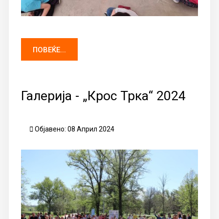
ПОВЕЌЕ...
Галерија - „Крос Трка“ 2024
Објавено: 08 Април 2024