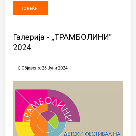
ПОВЕЌЕ...
Галерија - „ТРАМБОЛИНИ“
2024
Објавено: 26 Јуни 2024