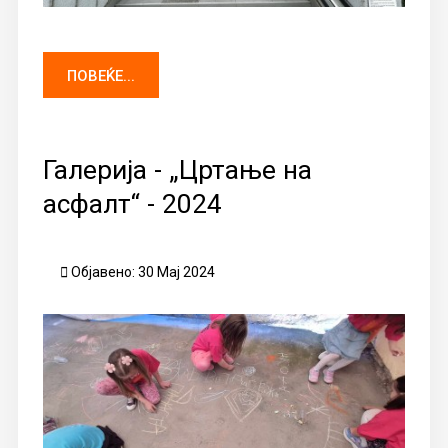
ПОВЕЌЕ...
Галерија - „Цртање на
асфалт“ - 2024
Објавено: 30 Мај 2024