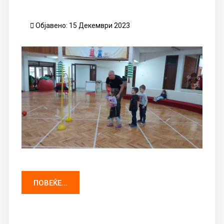
Објавено: 15 Декември 2023
ПОВЕЌЕ...