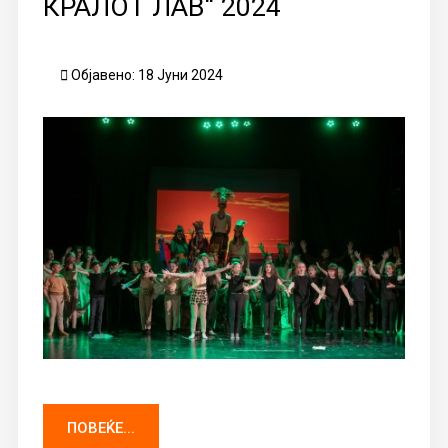
КРАЛОТ ЛАВ“ 2024
Објавено: 18 Јуни 2024
ПОВЕЌЕ...