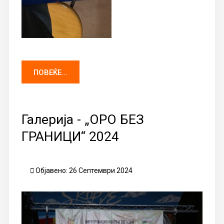
ПОВЕЌЕ...
Галерија - „ОРО БЕЗ
ГРАНИЦИ“ 2024
Објавено: 26 Септември 2024