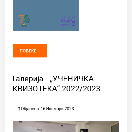
ПОВЕЌЕ...
Галерија - „УЧЕНИЧКА
КВИЗОТЕКА“ 2022/2023
Објавено: 16 Ноември 2023