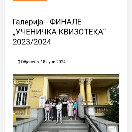
Галерија - ФИНАЛЕ
„УЧЕНИЧКА КВИЗОТЕКА“
2023/2024
Објавено: 18 Јуни 2024