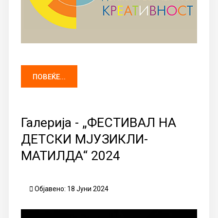
ПОВЕЌЕ...
Галерија - „ФЕСТИВАЛ НА
ДЕТСКИ МЈУЗИКЛИ-
МАТИЛДА“ 2024
Објавено: 18 Јуни 2024