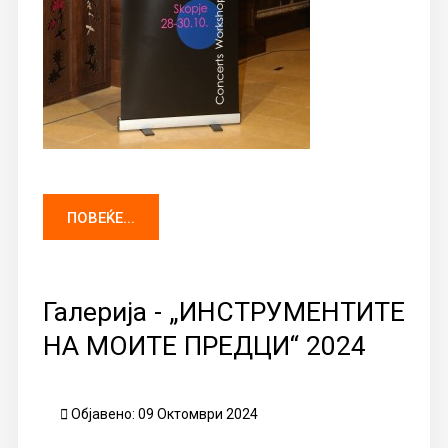
ПОВЕЌЕ...
Галерија - „ИНСТРУМЕНТИТЕ
НА МОИТЕ ПРЕДЦИ“ 2024
Објавено: 09 Октомври 2024