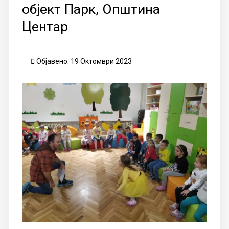
објект Парк, Општина
Центар
Објавено: 19 Октомври 2023