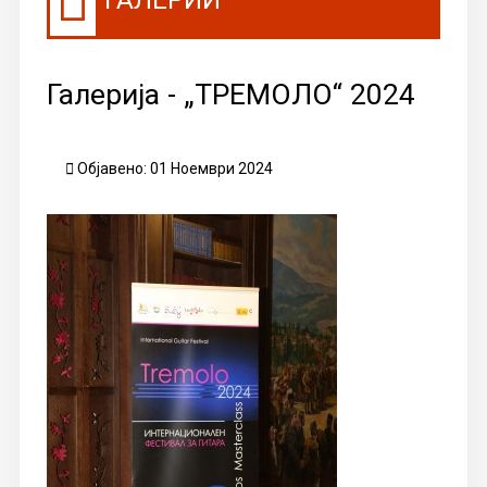
Галерија - „ТРЕМОЛО“ 2024
Објавено: 01 Ноември 2024