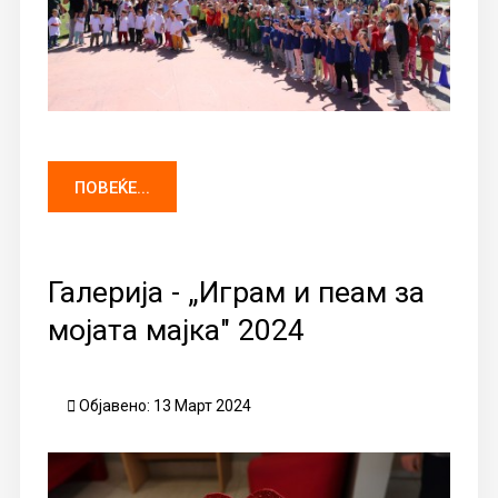
ПОВЕЌЕ...
Галерија - „Играм и пеам за
мојата мајка" 2024
Објавено: 13 Март 2024