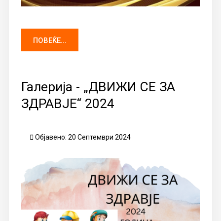
ПОВЕЌЕ...
Галерија - „ДВИЖИ СЕ ЗА
ЗДРАВЈЕ“ 2024
Објавено: 20 Септември 2024