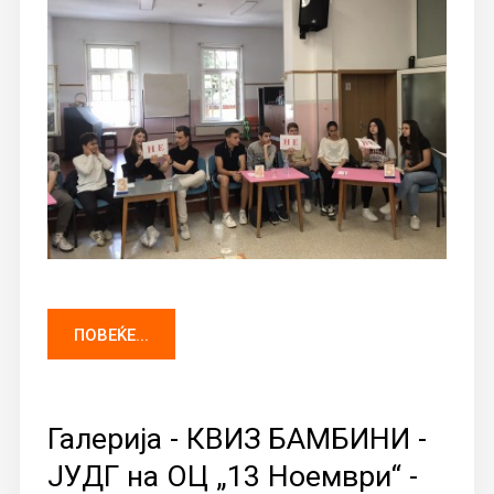
ПОВЕЌЕ...
Галерија - КВИЗ БАМБИНИ -
ЈУДГ на ОЦ „13 Ноември“ -