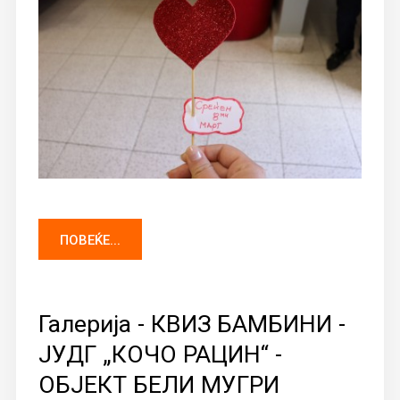
ПОВЕЌЕ...
Галерија - КВИЗ БАМБИНИ -
ЈУДГ „КОЧО РАЦИН“ -
ОБЈЕКТ БЕЛИ МУГРИ