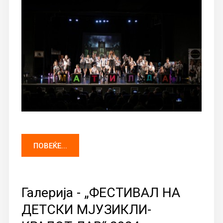
ПОВЕЌЕ...
Галерија - „ФЕСТИВАЛ НА
ДЕТСКИ МЈУЗИКЛИ-