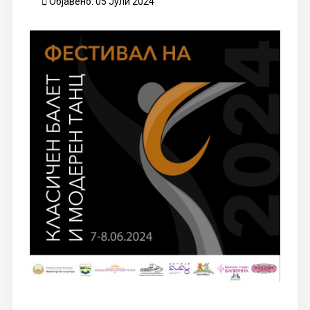
Објавено: 05 Јули 2024