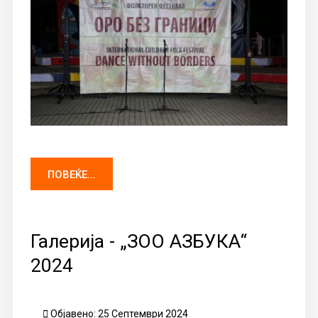
ПОВЕЌЕ...
Галерија - „ЗОО АЗБУКА“
2024
Објавено: 25 Септември 2024