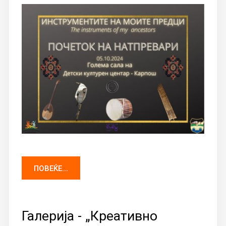
ПОВЕЌЕ...
Галерија - „Креативно