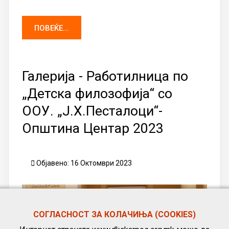
ПОВЕЌЕ...
Галерија - Работилница по
„Детска филозофија“ со
ООУ. „Ј.Х.Песталоци“-
Општина Центар 2023
Објавено: 16 Октомври 2023
СОГЛАСНОСТ ЗА КОЛАЧИЊА (COOKIES)