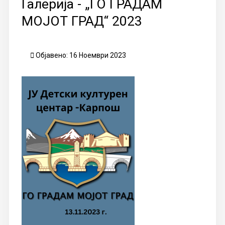
Галерија - „ГО ГРАДАМ
МОЈОТ ГРАД“ 2023
Објавено: 16 Ноември 2023