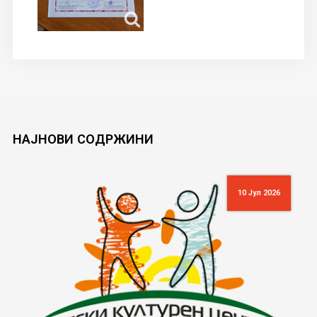
НАЈНОВИ
СОДРЖИНИ
10 Јул 2026