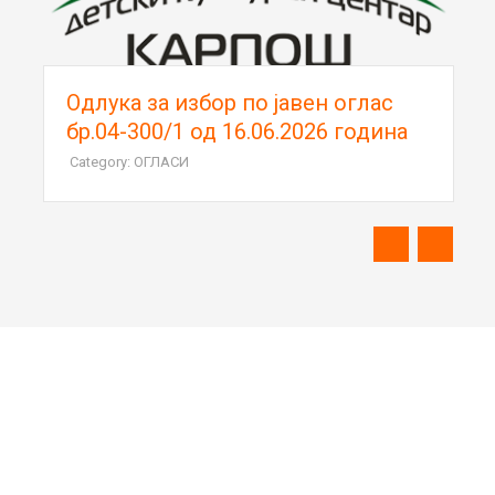
Oдлука за избор по јавен оглас
бр.04-300/1 од 16.06.2026 година
Category: ОГЛАСИ