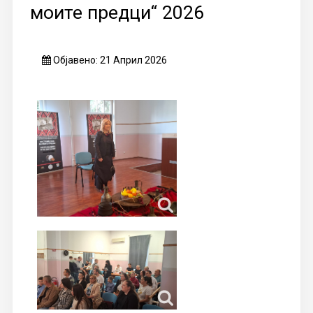
моите предци“ 2026
Објавено: 21 Април 2026