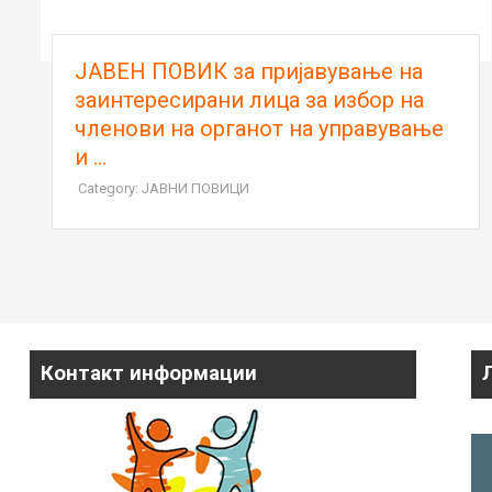
ЈАВЕН ПОВИК за пријавување на
заинтересирани лица за избор на
членови на органот на управување
и ...
Category: ЈАВНИ ПОВИЦИ
Контакт информации