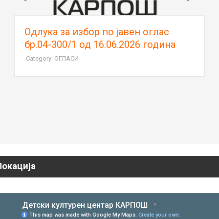
Oдлука за избор по јавен оглас
бр.04-300/1 од 16.06.2026 година
Category: ОГЛАСИ
Локација