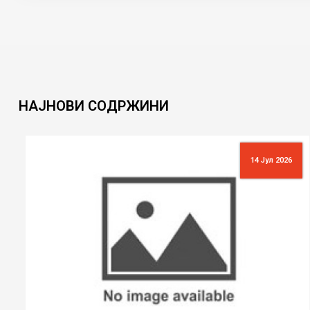
НАЈНОВИ
СОДРЖИНИ
14 Јул 2026