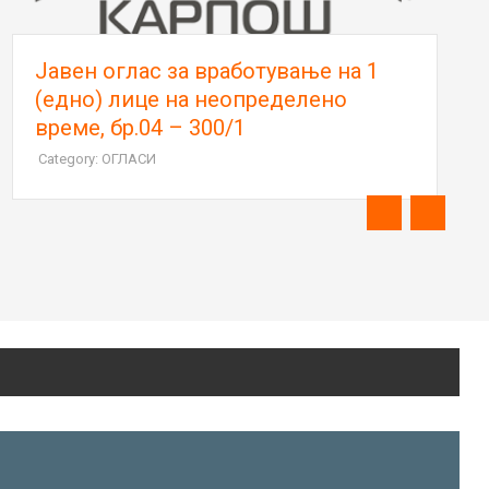
Јавен оглас за вработување на 1
(едно) лице на неопределено
време, бр.04 – 300/1
Category: ОГЛАСИ