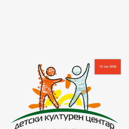
10 Јул 2026