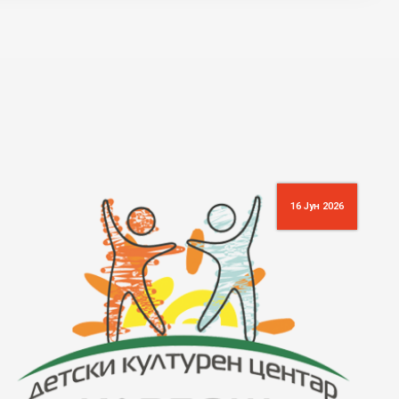
16 Јун 2026