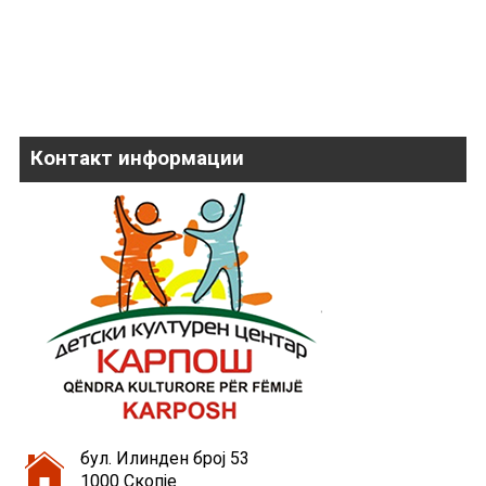
Контакт информации
бул. Илинден број 53
1000 Скопје