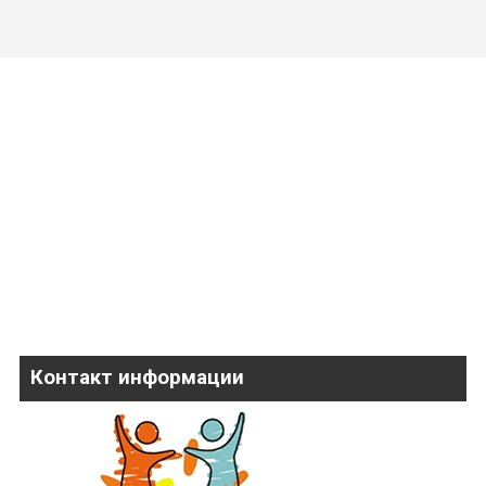
Контакт информации