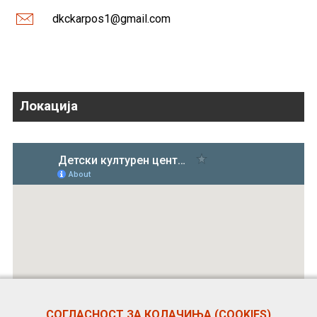
dkckarpos1@gmail.com
Локација
СОГЛАСНОСТ ЗА КОЛАЧИЊА (COOKIES)