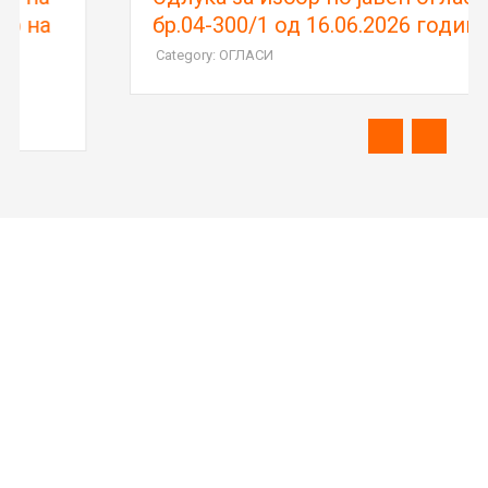
бр.04-300/1 од 16.06.2026 година
Category: ОГЛАСИ