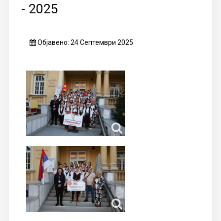
- 2025
Објавено: 24 Септември 2025