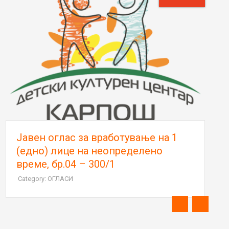
Јавен оглас за вработување на 1
(едно) лице на неопределено
време, бр.04 – 300/1
Category: ОГЛАСИ