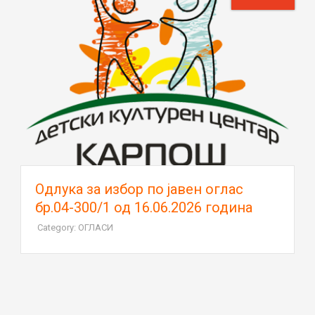
Oдлука за избор по јавен оглас
бр.04-300/1 од 16.06.2026 година
Category: ОГЛАСИ