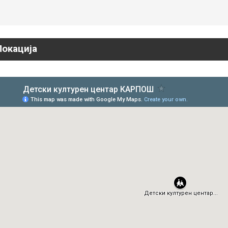
Локација