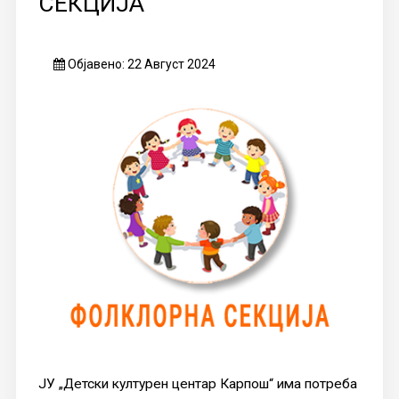
СЕКЦИЈА
Објавено: 22 Август 2024
ЈУ „Детски културен центар Карпош“ има потреба