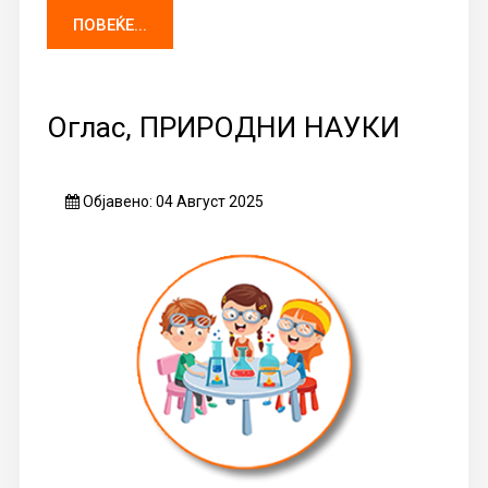
ПОВЕЌЕ...
Оглас, ПРИРОДНИ НАУКИ
Објавено: 04 Август 2025