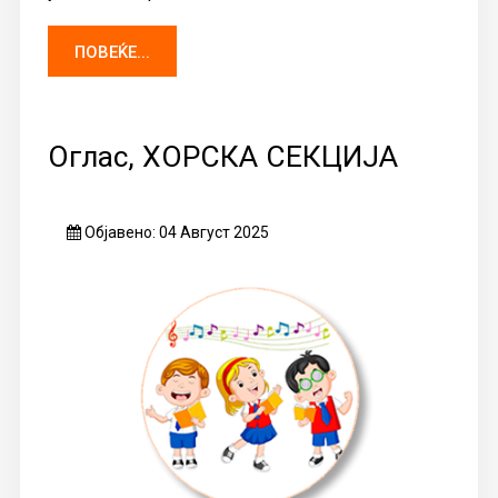
ПОВЕЌЕ...
Оглас, ХОРСКА СЕКЦИЈА
Објавено: 04 Август 2025