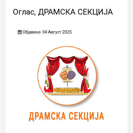
Оглас, ДРАМСКА СЕКЦИЈА
Објавено: 04 Август 2025