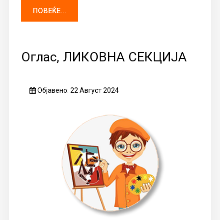
ПОВЕЌЕ...
Оглас, ЛИКОВНА СЕКЦИЈА
Објавено: 22 Август 2024