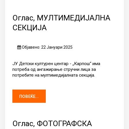
Оглас, МУЛТИМЕДИЈАЛНА
СЕКЦИЈА
Објавено: 22 Јануари 2025
ЈУ Детски културен центар - „Карпош“ има
потреба од ангажирање стручни лица за
потребите на мултимедијалната секција.
ПОВЕЌЕ...
Оглас, ФОТОГРАФСКА