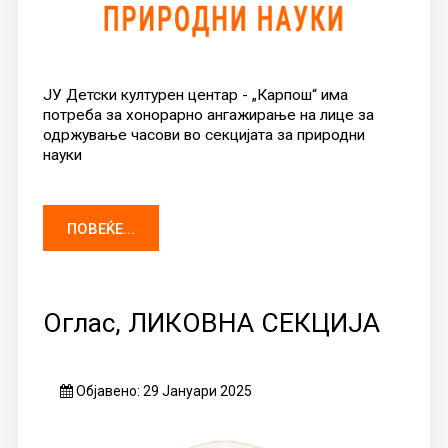
ЈУ Детски културен центар - „Карпош“ има
потреба за хонорарно ангажирање на лице за
одржување часови во секцијата за природни
науки
ПОВЕЌЕ...
Оглас, ЛИКОВНА СЕКЦИЈА
Објавено: 29 Јануари 2025