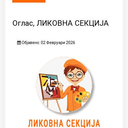
Оглас, ЛИКОВНА СЕКЦИЈА
Објавено: 02 Февруари 2026