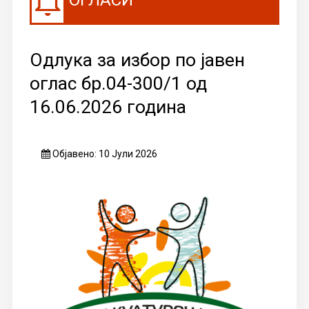
Oдлука за избор по јавен
оглас бр.04-300/1 од
16.06.2026 година
Објавено: 10 Јули 2026