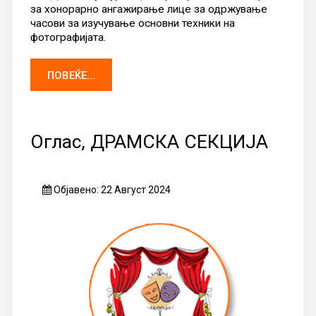
за хонорарно ангажирање лице за одржување
часови за изучување основни техники на
фотографијата.
ПОВЕЌЕ...
Оглас, ДРАМСКА СЕКЦИЈА
Објавено: 22 Август 2024