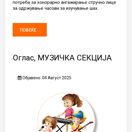
потреба за хонорарно ангажирање стручно лице
за одржување часови за изучување шах.
ПОВЕЌЕ...
Оглас, МУЗИЧКА СЕКЦИЈА
Објавено: 04 Август 2025