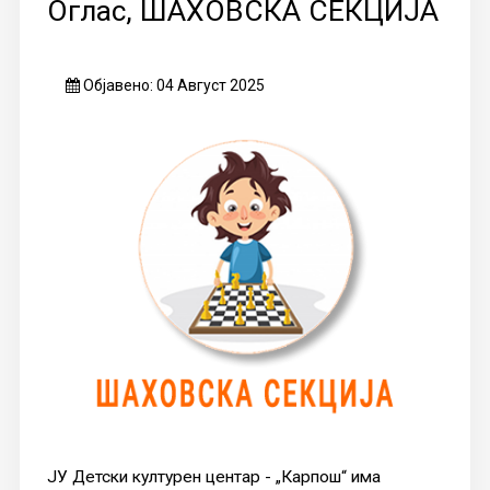
Оглас, ШАХОВСКА СЕКЦИЈА
Објавено: 04 Август 2025
ЈУ Детски културен центар - „Карпош“ има