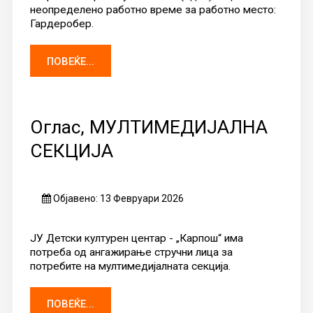
неопределено работно време за работно место:
Гардеробер.
ПОВЕЌЕ...
Оглас, МУЛТИМЕДИЈАЛНА
СЕКЦИЈА
Објавено: 13 Февруари 2026
ЈУ Детски културен центар - „Карпош“ има
потреба од ангажирање стручни лица за
потребите на мултимедијалната секција.
ПОВЕЌЕ...