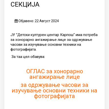
СЕКЦИЈА
Објавено: 22 Август 2024
ЈУ “Детски културен центар Карпош“ има потреба
за хонорарно ангажирање лице за одржување
часови за изучување основни техники на
фотографијата.
За таа цел обавува:
ОГЛАС за хонорарно
ангажирање лице
за одржување часови за
изучување основни техники на
фотографијата