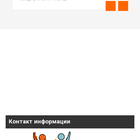
Контакт информации