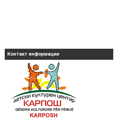
Контакт информации