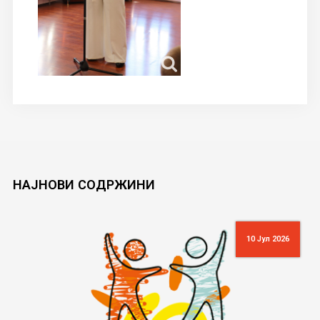
НАЈНОВИ
СОДРЖИНИ
10 Јул 2026