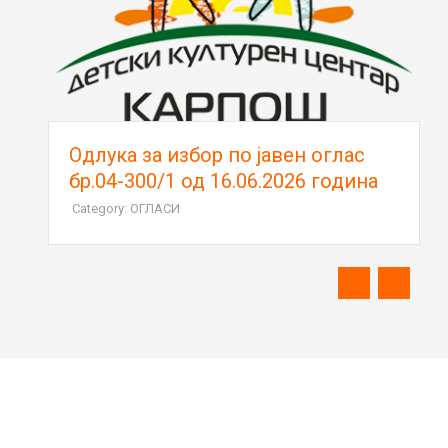
Oдлука за избор по јавен оглас
бр.04-300/1 од 16.06.2026 година
Category: ОГЛАСИ