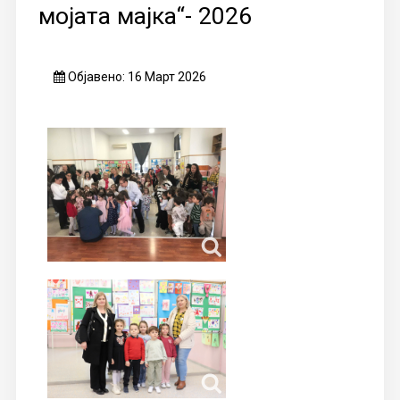
мојата мајка“- 2026
Објавено: 16 Март 2026