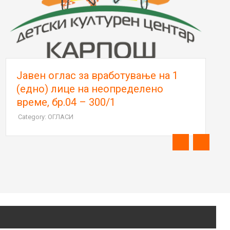
Јавен оглас за вработување на 1
(едно) лице на неопределено
време, бр.04 – 300/1
Category: ОГЛАСИ