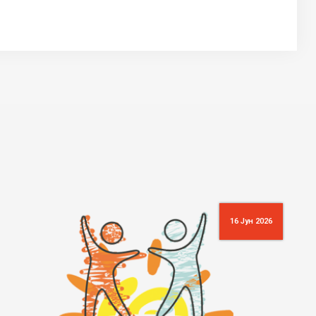
16 Јун 2026