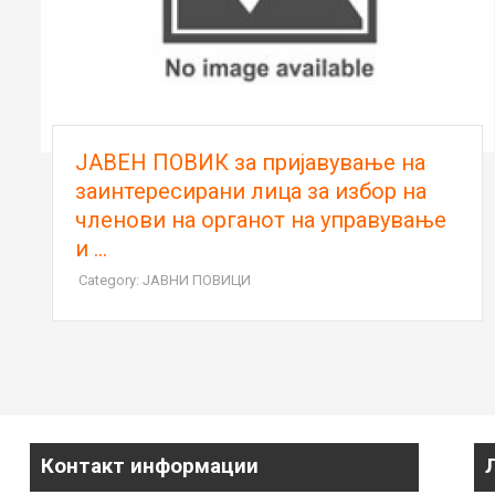
ЈАВЕН ПОВИК за пријавување на
заинтересирани лица за избор на
членови на органот на управување
и ...
Category: ЈАВНИ ПОВИЦИ
Контакт информации