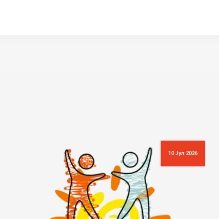
10 Јул 2026