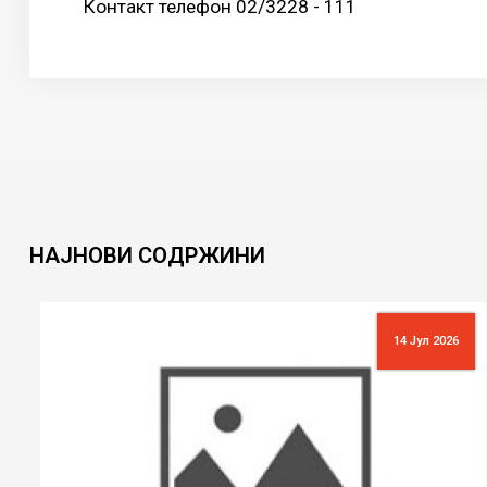
Контакт телефон 02/3228 - 111
НАЈНОВИ
СОДРЖИНИ
14 Јул 2026