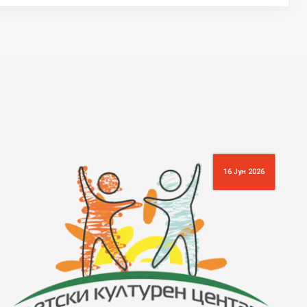
28 Мај 2026