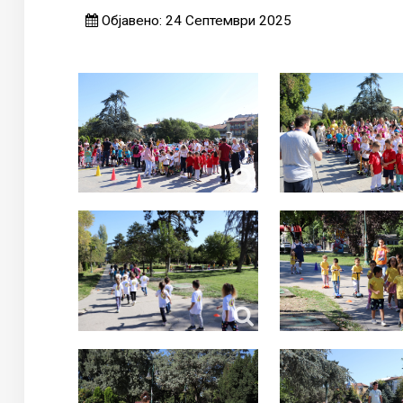
Објавено: 24 Септември 2025