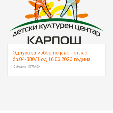
Oдлука за избор по јавен оглас
бр.04-300/1 од 16.06.2026 година
Category: ОГЛАСИ