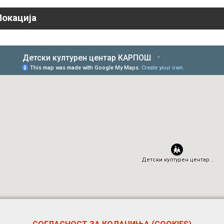
Локација