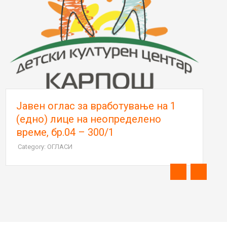
Јавен оглас за вработување на 1
(едно) лице на неопределено
време, бр.04 – 300/1
Category: ОГЛАСИ