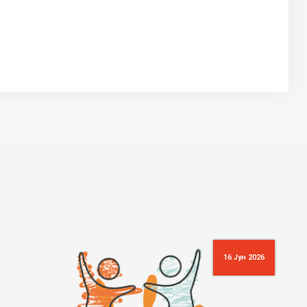
16 Јун 2026