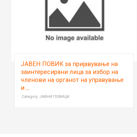
ЈАВЕН ПОВИК за пријавување на
заинтересирани лица за избор на
членови на органот на управување
и ...
Category: ЈАВНИ ПОВИЦИ