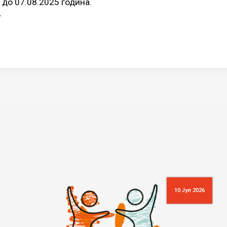
 до 07.08.2025 година.
7
10 Јул 2026