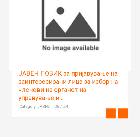
ЈАВЕН ПОВИК за пријавување на
заинтересирани лица за избор на
членови на органот на
управување и ...
Category: ЈАВНИ ПОВИЦИ