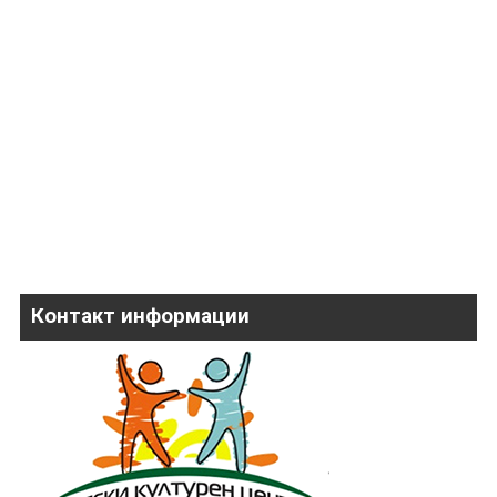
Контакт информации