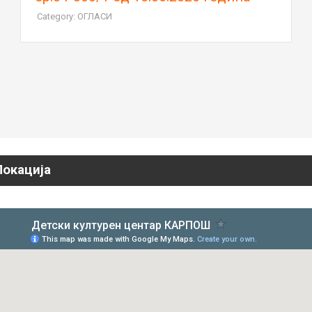
Category: ОГЛАСИ
Локација