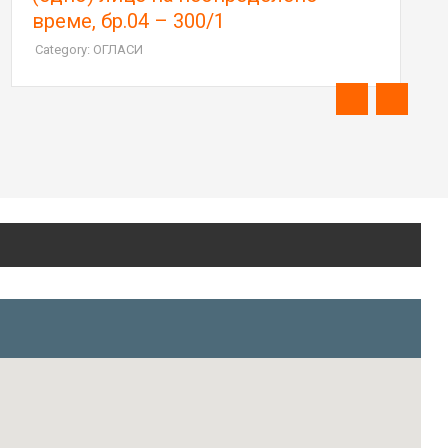
време, бр.04 – 300/1
Category: ОГЛАСИ