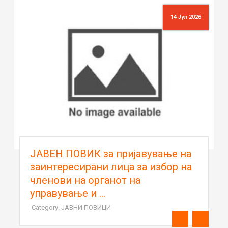
14 Јул 2026
ЈАВЕН ПОВИК за пријавување на
заинтересирани лица за избор на
членови на органот на
управување и ...
Category: ЈАВНИ ПОВИЦИ