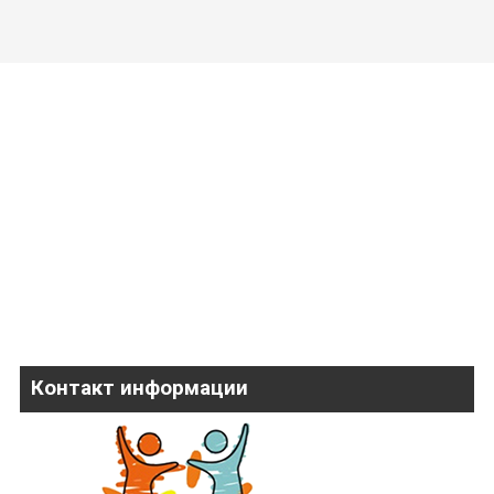
Контакт информации