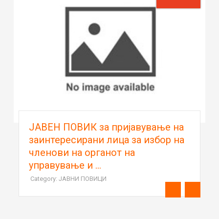
ЈАВЕН ПОВИК за пријавување на
заинтересирани лица за избор на
членови на органот на
управување и ...
Category: ЈАВНИ ПОВИЦИ