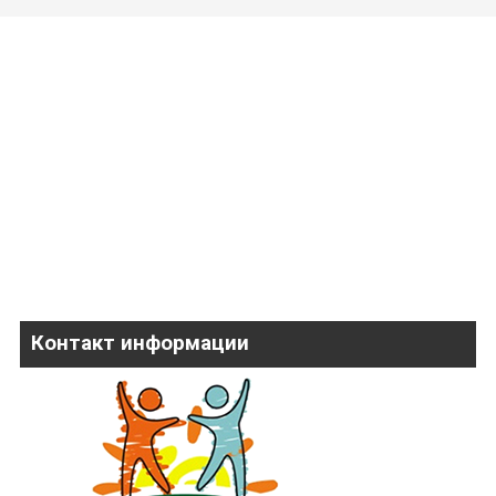
Контакт информации