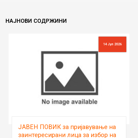
НАЈНОВИ
СОДРЖИНИ
14 Јул 2026
ЈАВЕН ПОВИК за пријавување на
заинтересирани лица за избор на