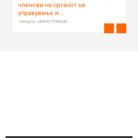
членови на органот на
управување и ...
Category: ЈАВНИ ПОВИЦИ