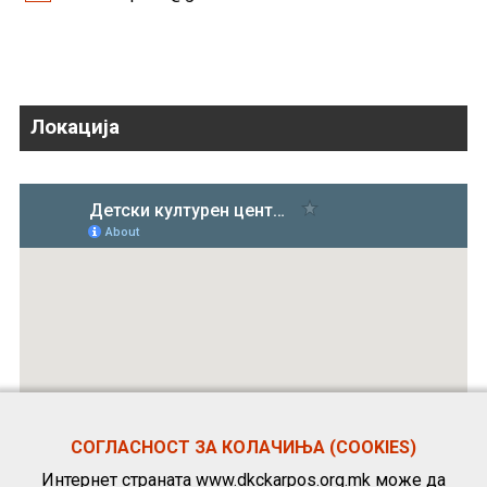
Локација
СОГЛАСНОСТ ЗА КОЛАЧИЊА (COOKIES)
Интернет страната www.dkckarpos.org.mk може да