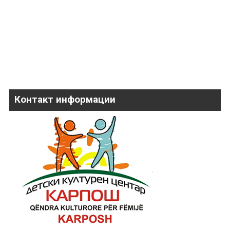
Контакт информации