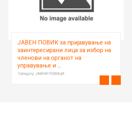
ЈАВЕН ПОВИК за пријавување на
заинтересирани лица за избор на
членови на органот на
управување и ...
Category: ЈАВНИ ПОВИЦИ