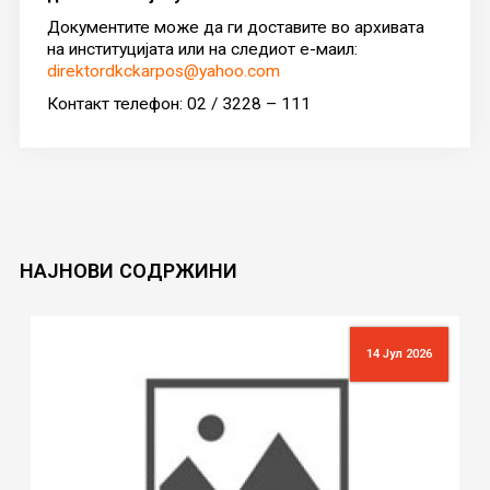
Документите може да ги доставите во архивата
на институцијата или на следиот е-маил:
direktordkckarpos@yahoo.com
Контакт телефон: 02 / 3228 – 111
НАЈНОВИ
СОДРЖИНИ
14 Јул 2026