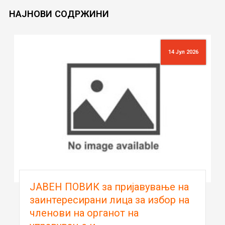
НАЈНОВИ
СОДРЖИНИ
14 Јул 2026
ЈАВЕН ПОВИК за пријавување на
заинтересирани лица за избор на
членови на органот на