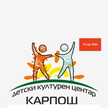
10 Јул 2026