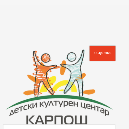
16 Јун 2026