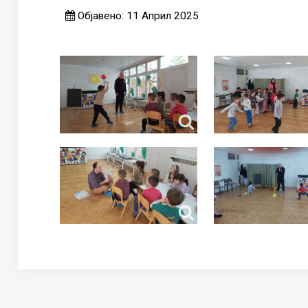
Објавено: 11 Април 2025