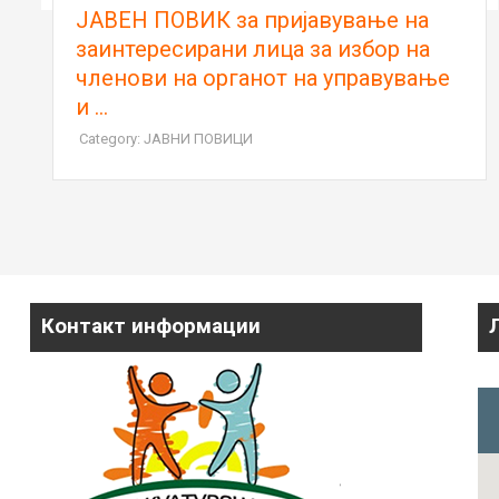
ЈАВЕН ПОВИК за пријавување на
заинтересирани лица за избор на
членови на органот на управување
и ...
Category: ЈАВНИ ПОВИЦИ
Контакт информации