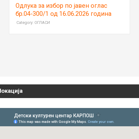
Oдлука за избор по јавен оглас
бр.04-300/1 од 16.06.2026 година
Category: ОГЛАСИ
Локација