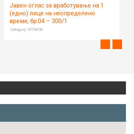
Јавен оглас за вработување на 1
(едно) лице на неопределено
време, бр.04 – 300/1
Category: ОГЛАСИ