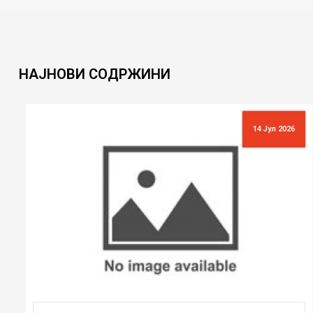
НАЈНОВИ
СОДРЖИНИ
14 Јул 2026