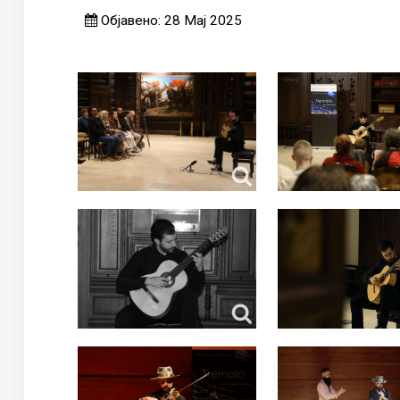
Објавено: 28 Мај 2025