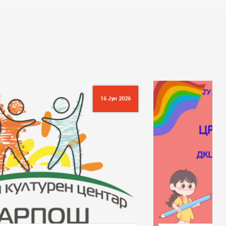
28 Мај 2026