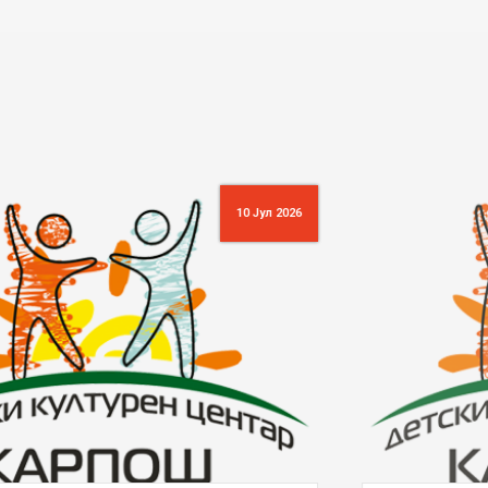
16 Јун 2026