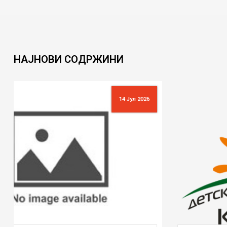
НАЈНОВИ
СОДРЖИНИ
10 Јул 2026