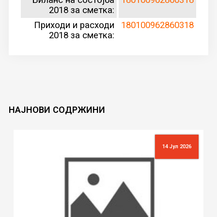
2018 за сметка:
Приходи и расходи
180100962860318
2018 за сметка:
НАЈНОВИ
СОДРЖИНИ
14 Јул 2026