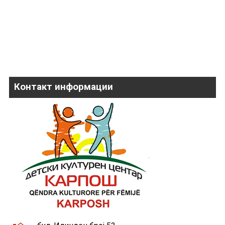
Контакт информации