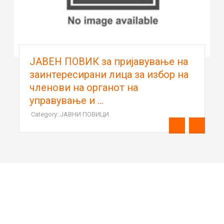
ЈАВЕН ПОВИК за пријавување на
заинтересирани лица за избор на
членови на органот на
управување и ...
Category: ЈАВНИ ПОВИЦИ