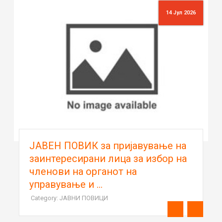
14 Јул 2026
ЈАВЕН ПОВИК за пријавување на
заинтересирани лица за избор на
членови на органот на
управување и ...
Category: ЈАВНИ ПОВИЦИ