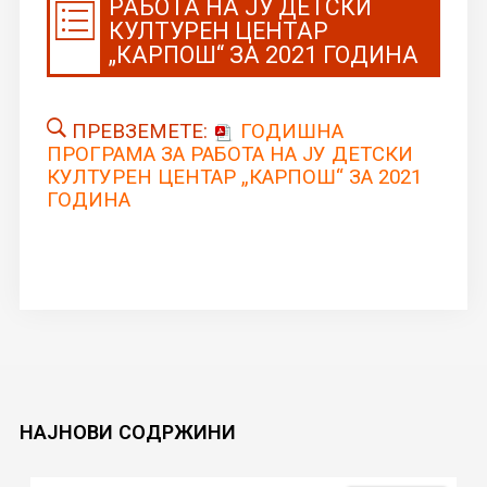
РАБОТА НА ЈУ ДЕТСКИ
КУЛТУРЕН ЦЕНТАР
„КАРПОШ“ ЗА 2021 ГОДИНА
ПРЕВЗЕМЕТЕ:
ГОДИШНА
ПРОГРАМА ЗА РАБОТА НА ЈУ ДЕТСКИ
КУЛТУРЕН ЦЕНТАР „КАРПОШ“ ЗА 2021
ГОДИНА
НАЈНОВИ
СОДРЖИНИ