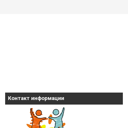
Контакт информации