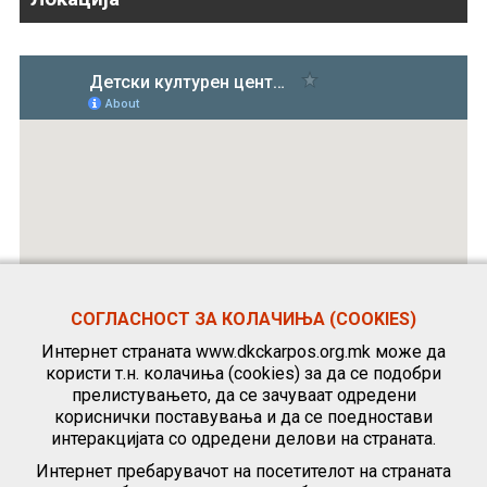
СОГЛАСНОСТ ЗА КОЛАЧИЊА (COOKIES)
Интернет страната www.dkckarpos.org.mk може да
користи т.н. колачиња (cookies) за да се подобри
прелистувањето, да се зачуваат одредени
кориснички поставувања и да се поедностави
интеракцијата со одредени делови на страната.
Интернет пребарувачот на посетителот на страната