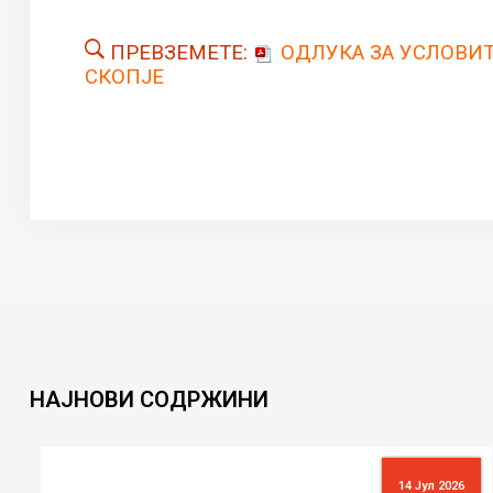
ПРЕВЗЕМЕТЕ:
ОДЛУКА ЗА УСЛОВИТ
СКОПЈЕ
НАЈНОВИ
СОДРЖИНИ
14 Јул 2026