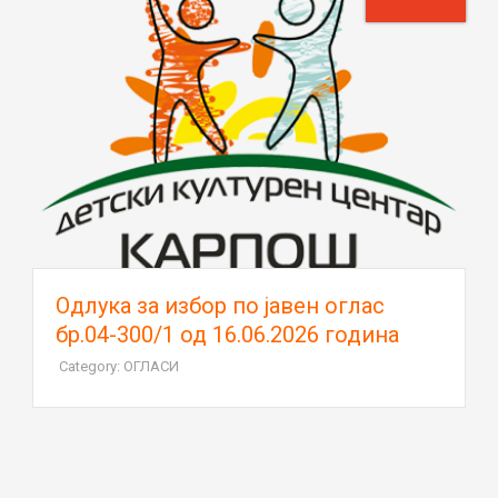
Oдлука за избор по јавен оглас
бр.04-300/1 од 16.06.2026 година
Category: ОГЛАСИ