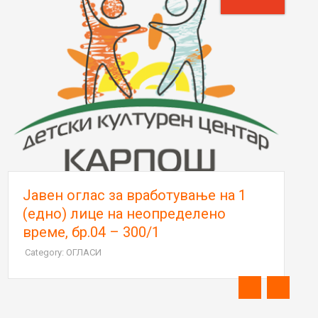
Јавен оглас за вработување на 1
(едно) лице на неопределено
време, бр.04 – 300/1
Category: ОГЛАСИ