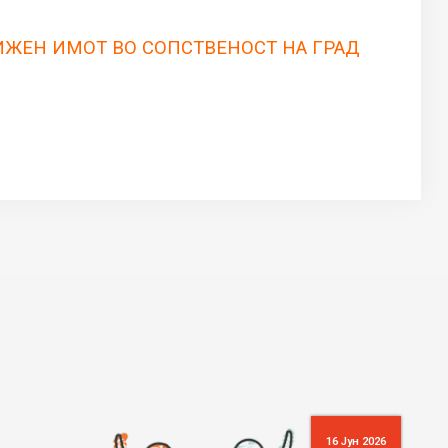
ИЖЕН ИМОТ ВО СОПСТВЕНОСТ НА ГРАД
16 Јун 2026