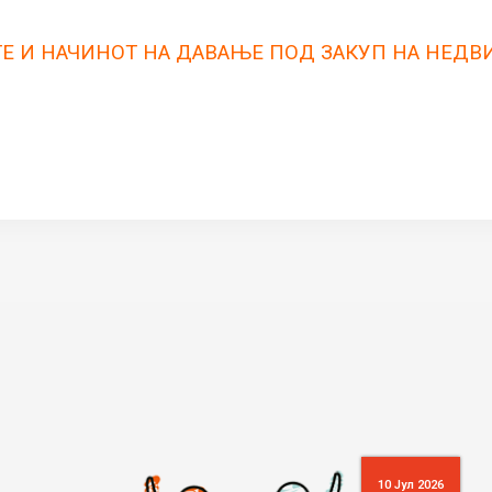
Е И НАЧИНОТ НA ДАВАЊЕ ПОД ЗАКУП НА НЕДВ
10 Јул 2026