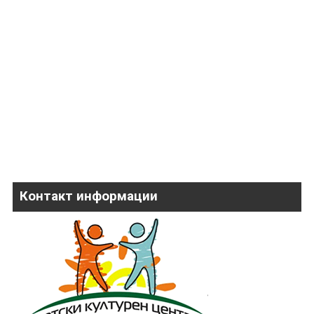
Контакт информации