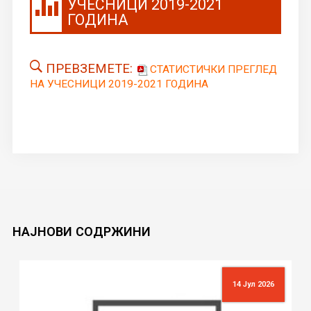
УЧЕСНИЦИ 2019-2021
ГОДИНА
ПРЕВЗЕМЕТЕ:
СТАТИСТИЧКИ ПРЕГЛЕД
НА УЧЕСНИЦИ 2019-2021 ГОДИНА
НАЈНОВИ
СОДРЖИНИ
14 Јул 2026