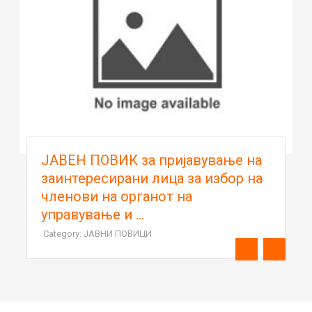
ЈАВЕН ПОВИК за пријавување на
заинтересирани лица за избор на
членови на органот на
управување и ...
Category: ЈАВНИ ПОВИЦИ