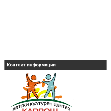
Контакт информации