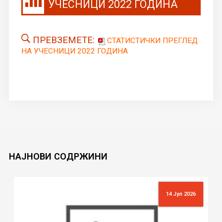
УЧЕСНИЦИ 2022 ГОДИНА
ПРЕВЗЕМЕТЕ:
СТАТИСТИЧКИ ПРЕГЛЕД
НА УЧЕСНИЦИ 2022 ГОДИНА
НАЈНОВИ
СОДРЖИНИ
14 Јул 2026