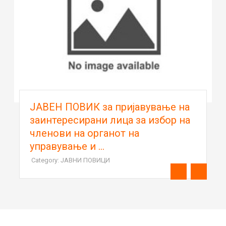
ЈАВЕН ПОВИК за пријавување на
заинтересирани лица за избор на
членови на органот на
управување и ...
Category: ЈАВНИ ПОВИЦИ