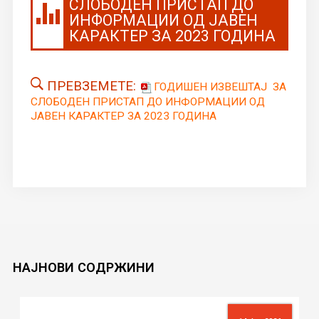
СЛОБОДЕН ПРИСТАП ДО
ИНФОРМАЦИИ ОД ЈАВЕН
КАРАКТЕР ЗА 2023 ГОДИНА
ПРЕВЗЕМЕТЕ:
ГОДИШЕН ИЗВЕШТАЈ ЗА
СЛОБОДЕН ПРИСТАП ДО ИНФОРМАЦИИ ОД
ЈАВЕН КАРАКТЕР ЗА 2023 ГОДИНА
НАЈНОВИ
СОДРЖИНИ