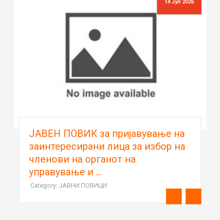
14 Јул 2026
ЈАВЕН ПОВИК за пријавување на
заинтересирани лица за избор на
членови на органот на
управување и ...
Category: ЈАВНИ ПОВИЦИ