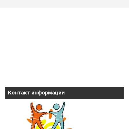
Контакт информации