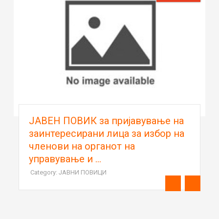
ЈАВЕН ПОВИК за пријавување на
заинтересирани лица за избор на
членови на органот на
управување и ...
Category: ЈАВНИ ПОВИЦИ