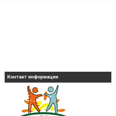
Контакт информации