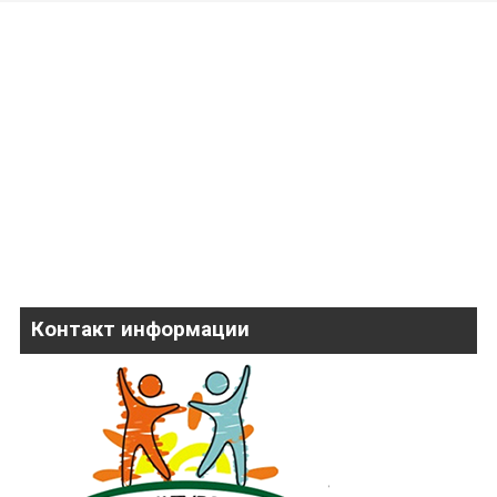
Контакт информации