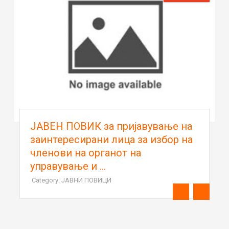
ЈАВЕН ПОВИК за пријавување на
заинтересирани лица за избор на
членови на органот на
управување и ...
Category: ЈАВНИ ПОВИЦИ