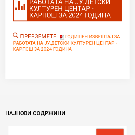
РАБОТАТА НА ЈУ.ДЕТСКИ
КУЛТУРЕН ЦЕНТАР -
КАРПОШ ЗА 2024 ГОДИНА
ПРЕВЗЕМЕТЕ:
ГОДИШЕН ИЗВЕШТАЈ ЗА
РАБОТАТА НА ЈУ.ДЕТСКИ КУЛТУРЕН ЦЕНТАР -
КАРПОШ ЗА 2024 ГОДИНА
НАЈНОВИ
СОДРЖИНИ