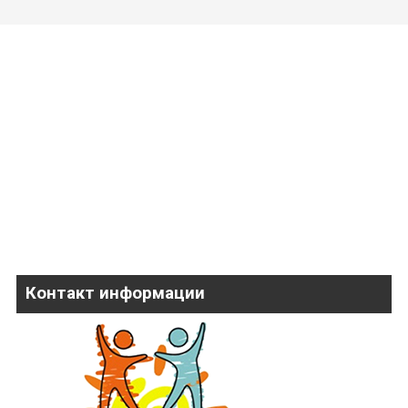
Контакт информации