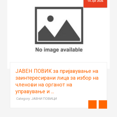
14 Јул 2026
ЈАВЕН ПОВИК за пријавување на
заинтересирани лица за избор на
членови на органот на
управување и ...
Category: ЈАВНИ ПОВИЦИ