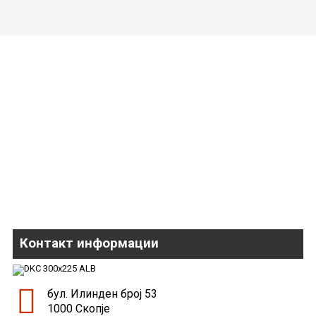
Контакт информации
бул. Илинден број 53
1000 Скопје