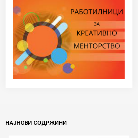
НАЈНОВИ
СОДРЖИНИ