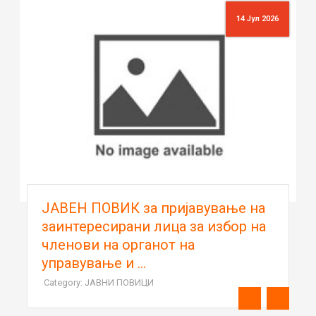
14 Јул 2026
ЈАВЕН ПОВИК за пријавување на
заинтересирани лица за избор на
членови на органот на
управување и ...
Category: ЈАВНИ ПОВИЦИ