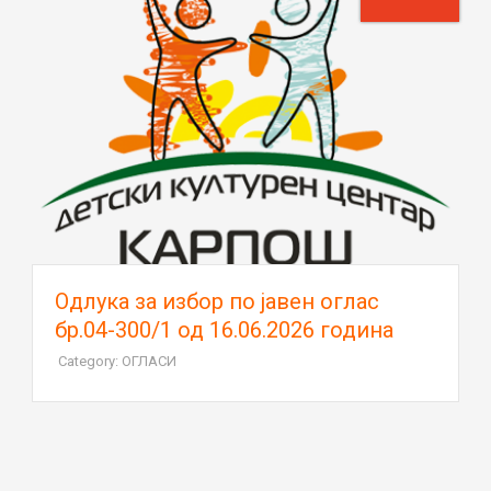
Oдлука за избор по јавен оглас
бр.04-300/1 од 16.06.2026 година
Category: ОГЛАСИ