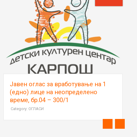
Јавен оглас за вработување на 1
(едно) лице на неопределено
време, бр.04 – 300/1
Category: ОГЛАСИ