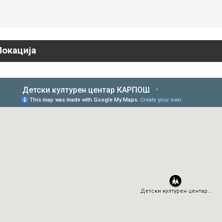
Локација