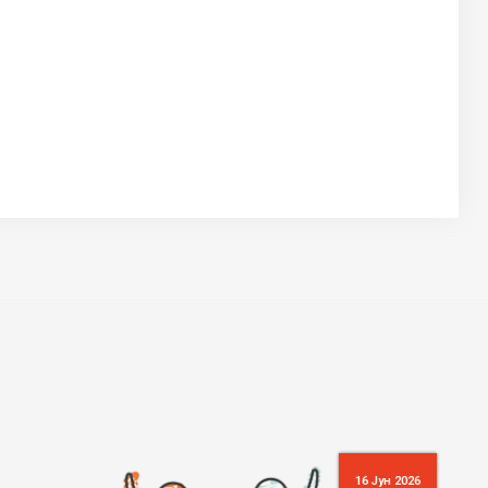
16 Јун 2026