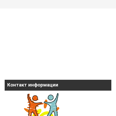
Контакт информации