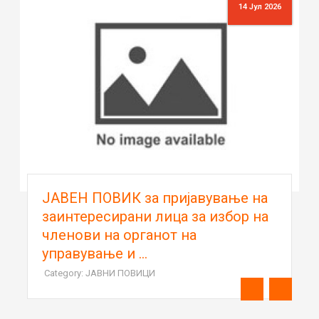
14 Јул 2026
ЈАВЕН ПОВИК за пријавување на
заинтересирани лица за избор на
членови на органот на
управување и ...
Category: ЈАВНИ ПОВИЦИ