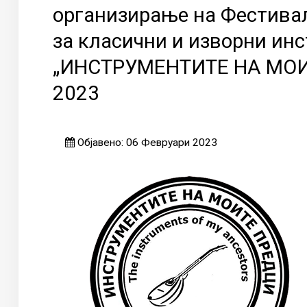
организирање на Фестивал
за класични и изворни ин
„ИНСТРУМЕНТИТЕ НА МОИ
2023
Објавено: 06 Февруари 2023