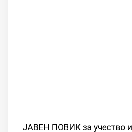
ЈАВЕН ПОВИК за учество 