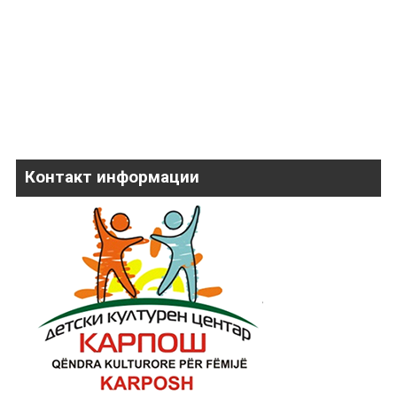
Контакт информации