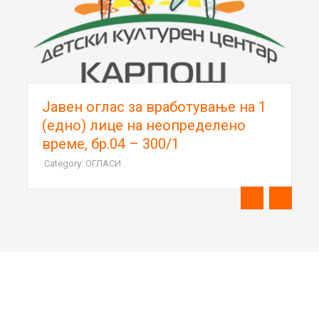
Јавен оглас за вработување на 1
(едно) лице на неопределено
време, бр.04 – 300/1
Category: ОГЛАСИ