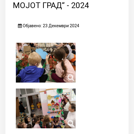
МОЈОТ ГРАД“ - 2024
Објавено: 23 Декември 2024