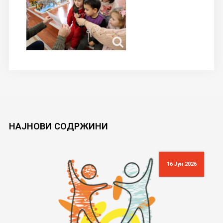
НАЈНОВИ
СОДРЖИНИ
16 Јун 2026